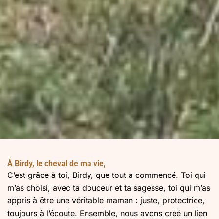
À Birdy, le cheval de ma vie,
C’est grâce à toi, Birdy, que tout a commencé. Toi qui
m’as choisi, avec ta douceur et ta sagesse, toi qui m’as
appris à être une véritable maman : juste, protectrice,
toujours à l’écoute. Ensemble, nous avons créé un lien