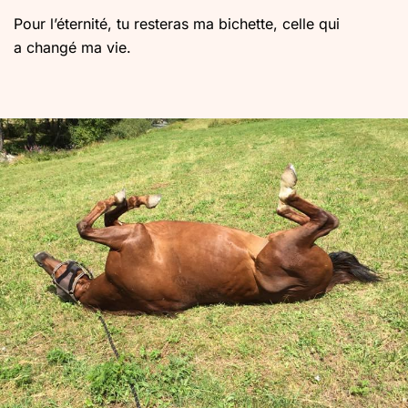
Pour l’éternité, tu resteras ma bichette, celle qui
a changé ma vie.