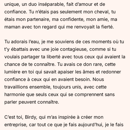
unique, un duo inséparable, fait d’amour et de
confiance. Tu n’étais pas seulement mon cheval, tu
étais mon partenaire, ma confidente, mon amie, ma
maman avec ton regard qui me renvoyait la fierté.
Tu adorais l’eau, je me souviens de ces moments où tu
t’y ébattais avec une joie contagieuse, comme si tu
voulais partager ta liberté avec tous ceux qui avaient la
chance de te connaître. Tu avais ce don rare, cette
lumière en toi qui savait apaiser les âmes et redonner
confiance à ceux qui en avaient besoin. Nous
travaillions ensemble, toujours unis, avec cette
harmonie que seuls ceux qui se comprennent sans
parler peuvent connaître.
C’est toi, Birdy, qui m’as inspirée à créer mon
entreprise, car tout ce que je fais aujourd’hui, je le fais