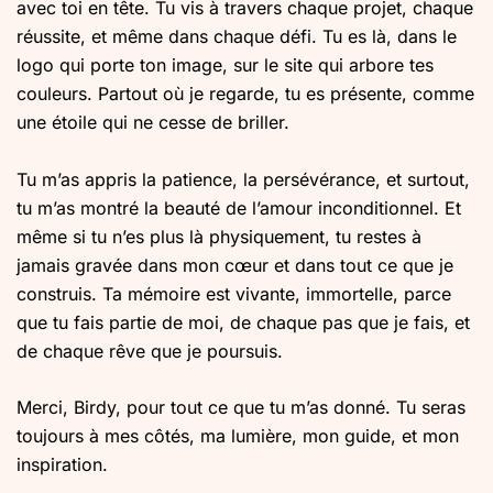
avec toi en tête. Tu vis à travers chaque projet, chaque
réussite, et même dans chaque défi. Tu es là, dans le
logo qui porte ton image, sur le site qui arbore tes
couleurs. Partout où je regarde, tu es présente, comme
une étoile qui ne cesse de briller.
Tu m’as appris la patience, la persévérance, et surtout,
tu m’as montré la beauté de l’amour inconditionnel. Et
même si tu n’es plus là physiquement, tu restes à
jamais gravée dans mon cœur et dans tout ce que je
construis. Ta mémoire est vivante, immortelle, parce
que tu fais partie de moi, de chaque pas que je fais, et
de chaque rêve que je poursuis.
Merci, Birdy, pour tout ce que tu m’as donné. Tu seras
toujours à mes côtés, ma lumière, mon guide, et mon
inspiration.