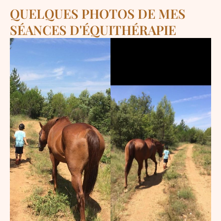
QUELQUES PHOTOS DE MES
SÉANCES D'ÉQUITHÉRAPIE