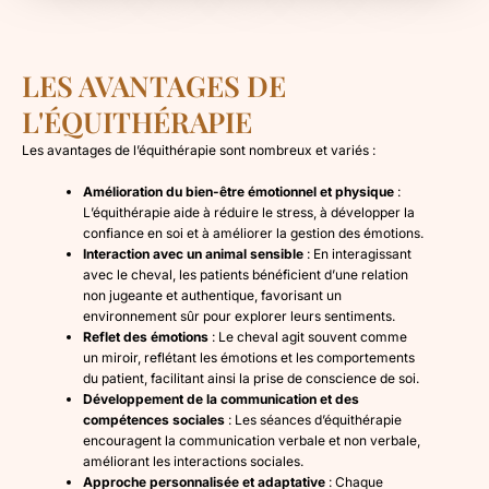
LES AVANTAGES DE
L'ÉQUITHÉRAPIE
Les avantages de l’équithérapie sont nombreux et variés :
Amélioration du bien-être émotionnel et physique
:
L’équithérapie aide à réduire le stress, à développer la
confiance en soi et à améliorer la gestion des émotions.
Interaction avec un animal sensible
: En interagissant
avec le cheval, les patients bénéficient d’une relation
non jugeante et authentique, favorisant un
environnement sûr pour explorer leurs sentiments.
Reflet des émotions
: Le cheval agit souvent comme
un miroir, reflétant les émotions et les comportements
du patient, facilitant ainsi la prise de conscience de soi.
Développement de la communication et des
compétences sociales
: Les séances d’équithérapie
encouragent la communication verbale et non verbale,
améliorant les interactions sociales.
Approche personnalisée et adaptative
: Chaque