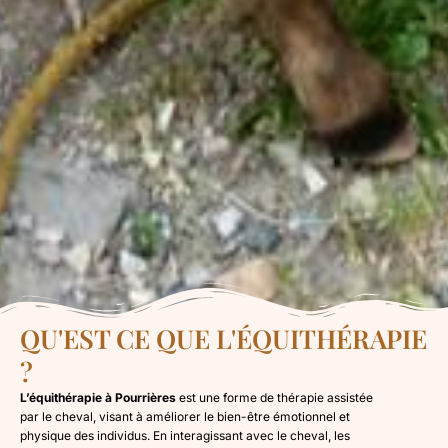
QU'EST CE QUE L'ÉQUITHÉRAPIE
?
L’équithérapie à Pourrières
est une forme de thérapie assistée
par le cheval, visant à améliorer le bien-être émotionnel et
physique des individus. En interagissant avec le cheval, les