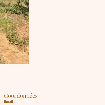
Coordonnées
Email :