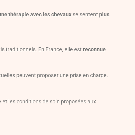
une thérapie avec les chevaux
se sentent
plus
traditionnels. En France, elle est
reconnue
tuelles peuvent proposer une prise en charge.
 et les conditions de soin proposées aux