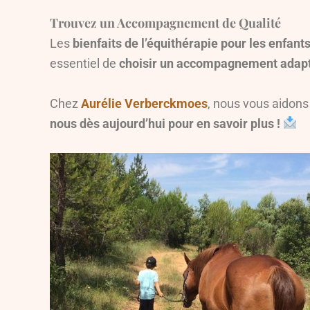
Trouvez un Accompagnement de Qualité
Les
bienfaits de l’équithérapie pour les enfant
essentiel de
choisir un accompagnement adap
Chez
Aurélie Verberckmoes
, nous vous aidons
nous dès aujourd’hui pour en savoir plus !