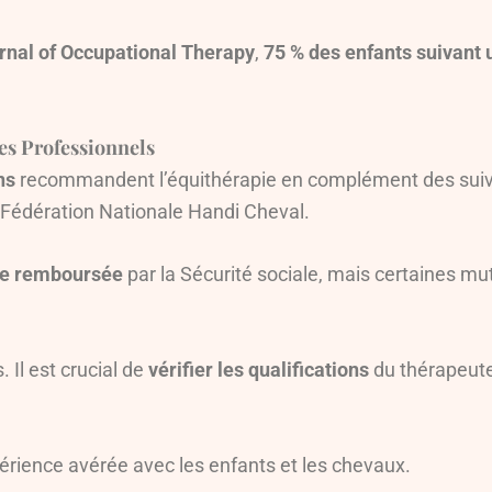
rnal of Occupational Therapy
,
75 % des enfants suivant 
es Professionnels
ns
recommandent l’équithérapie en complément des suivis 
 Fédération Nationale Handi Cheval.
ore remboursée
par la Sécurité sociale, mais certaines mu
 Il est crucial de
vérifier les qualifications
du thérapeute
érience avérée avec les enfants et les chevaux.