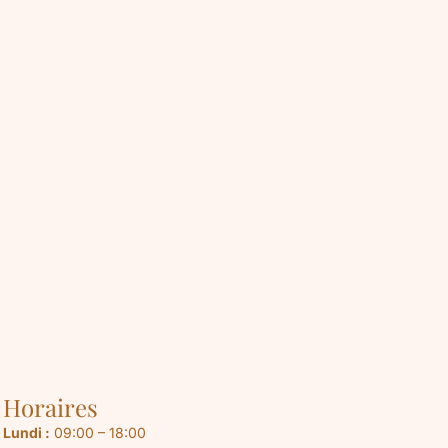
Horaires
Lundi :
09:00 – 18:00