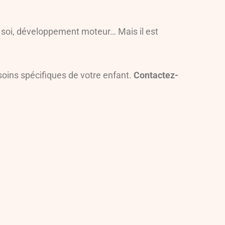
 soi, développement moteur… Mais il est
soins spécifiques de votre enfant.
Contactez-