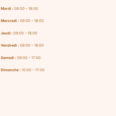
Mardi :
09:00 – 18:00
Mercredi :
09:00 – 18:00
Jeudi :
09:00 – 18:00
Vendredi :
09:00 – 18:00
Samedi :
09:00 – 17:00
Dimanche :
10:00 – 17:00