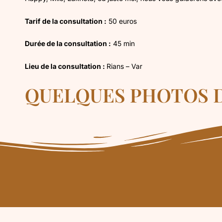
Tarif de la consultation :
50 euros
Durée de la consultation :
45 min
Lieu de la consultation :
Rians – Var
QUELQUES PHOTOS D