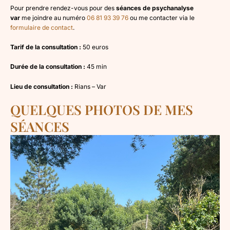
Pour prendre rendez-vous pour des
séances de psychanalyse
var
me joindre au numéro
06 81 93 39 76
ou me contacter via le
formulaire de contact
.
Tarif de la consultation :
50 euros
Durée de la consultation :
45 min
Lieu de consultation :
Rians – Var
QUELQUES PHOTOS DE MES
SÉANCES