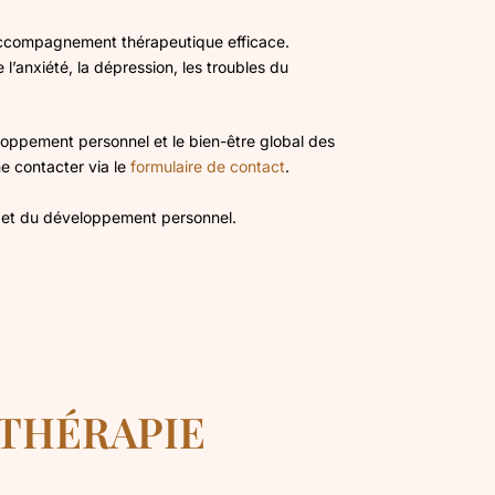
accompagnement thérapeutique efficace.
 l’anxiété, la dépression, les troubles du
veloppement personnel et le bien-être global des
 contacter via le
formulaire de contact
.
e et du développement personnel.
ITHÉRAPIE