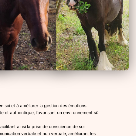
en soi et à améliorer la gestion des émotions.
nte et authentique, favorisant un environnement sûr
ilitant ainsi la prise de conscience de soi.
nication verbale et non verbale, améliorant les