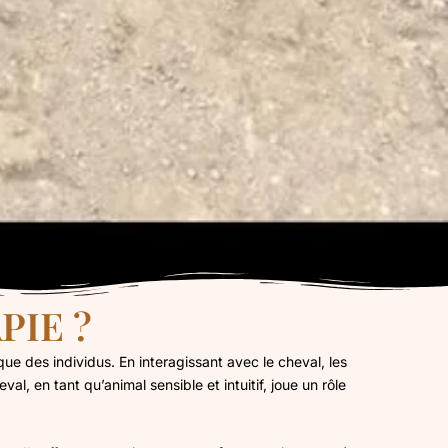
PIE ?
que des individus. En interagissant avec le cheval, les
eval, en tant qu’animal sensible et intuitif, joue un rôle