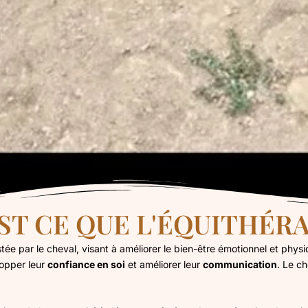
ST CE QUE L'ÉQUITHÉRA
ée par le cheval, visant à améliorer le bien-être émotionnel et physi
lopper leur
confiance en soi
et améliorer leur
communication
. Le ch